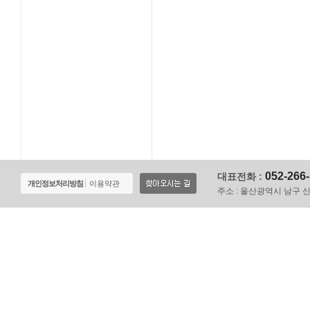
052-266
대표전화 :
개인정보처리방침
이용약관
주소 :
울산광역시 남구 신정로 1