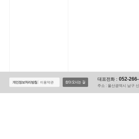
052-266
대표전화 :
개인정보처리방침
이용약관
주소 :
울산광역시 남구 신정로 1