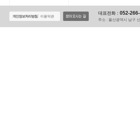
052-266
대표전화 :
개인정보처리방침
이용약관
주소 :
울산광역시 남구 신정로 1