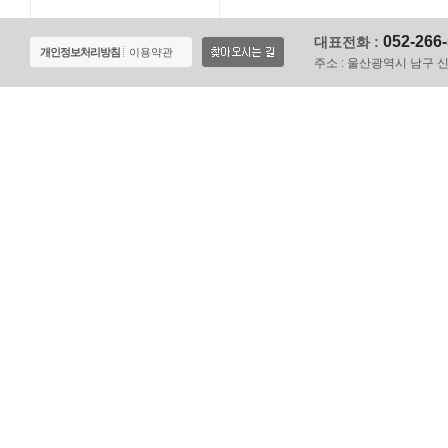
052-266
대표전화 :
개인정보처리방침
이용약관
주소 :
울산광역시 남구 신정로 1