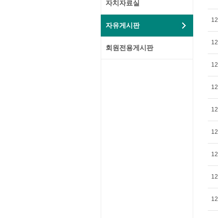
자치자료실
12
자유게시판
12
회원전용게시판
12
12
12
12
12
12
12