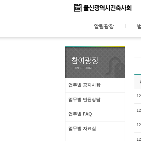
알림광장
업무별 공지사항
12
업무별 민원상담
12
업무별 FAQ
12
업무별 자료실
12