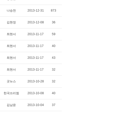
나승천
2013-12-31
873
김현정
2013-12-08
36
최현서
2013-11-17
59
최현서
2013-11-17
40
최현서
2013-11-17
43
최현서
2013-11-17
32
굿뉴스
2013-10-28
32
한국쓰리엠
2013-10-08
40
김남윤
2013-10-04
37