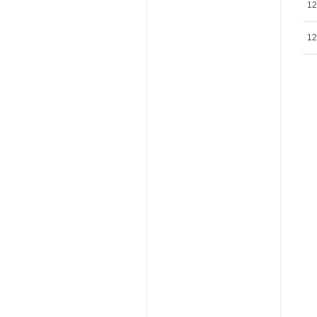
12
12