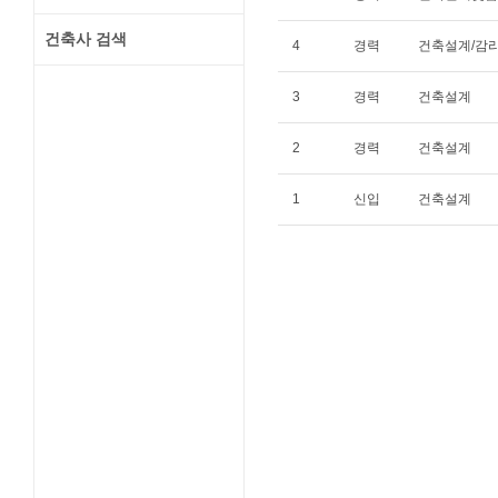
건축사 검색
4
경력
건축설계/감
3
경력
건축설계
2
경력
건축설계
1
신입
건축설계