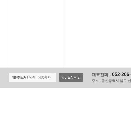
052-266
대표전화 :
개인정보처리방침
이용약관
주소 :
울산광역시 남구 신정로 1