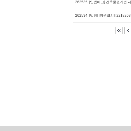
262535
262534