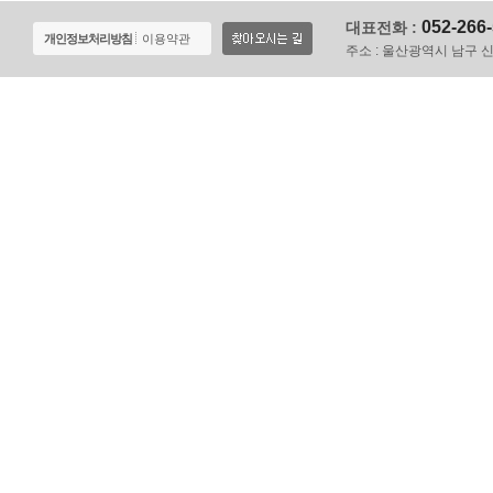
052-266
대표전화 :
개인정보처리방침
이용약관
주소 :
울산광역시 남구 신정로 1